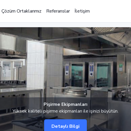
Çözüm Ortaklarımız
Referanslar
İletişim
Pişirme Ekipmanları
Yüksek kaliteli pişirme ekipmanları ile işinizi büyütün.
Detaylı Bilgi