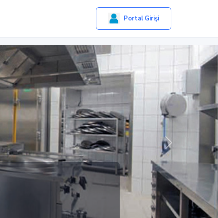
Portal Girişi
Sonraki