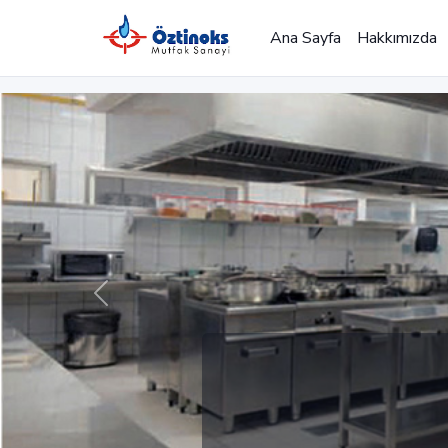
Ana Sayfa
Hakkımızda
Önceki